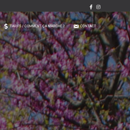
TARIFS / COMMENT ÇA MARCHE ?
CONTACT