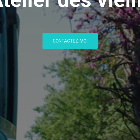
CONTACTEZ-MOI