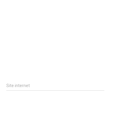
Site internet