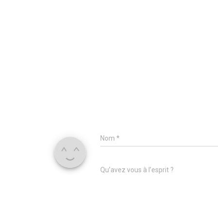
Nom
*
Qu’avez vous à l’esprit ?