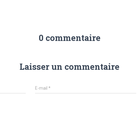
0 commentaire
Laisser un commentaire
E-mail
*