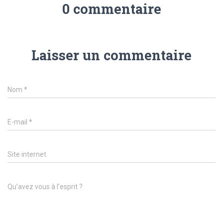
0 commentaire
Laisser un commentaire
Nom
*
E-mail
*
Site internet
Qu’avez vous à l’esprit ?