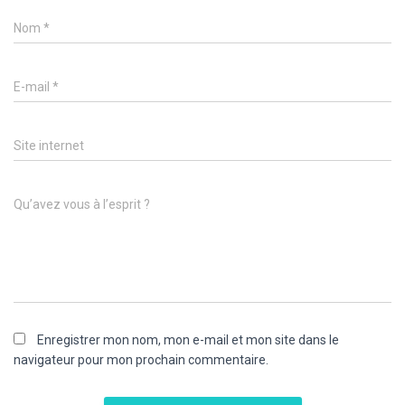
Nom
*
E-mail
*
Site internet
Qu’avez vous à l’esprit ?
Enregistrer mon nom, mon e-mail et mon site dans le
navigateur pour mon prochain commentaire.